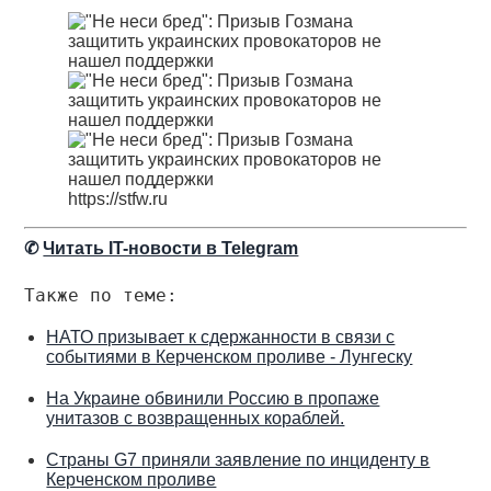
https://stfw.ru
✆
Читать IT-новости в Telegram
Также по теме:
НАТО призывает к сдержанности в связи с
событиями в Керченском проливе - Лунгеску
На Украине обвинили Россию в пропаже
унитазов с возвращенных кораблей.
Страны G7 приняли заявление по инциденту в
Керченском проливе