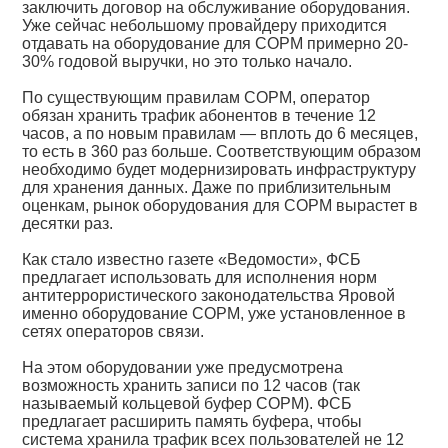
заключить договор на обслуживание оборудования.
Уже сейчас небольшому провайдеру приходится
отдавать на оборудование для СОРМ примерно 20-
30% годовой выручки, но это только начало.
По существующим правилам СОРМ, оператор
обязан хранить трафик абонентов в течение 12
часов, а по новым правилам — вплоть до 6 месяцев,
то есть в 360 раз больше. Соответствующим образом
необходимо будет модернизировать инфраструктуру
для хранения данных. Даже по приблизительным
оценкам, рынок оборудования для СОРМ вырастет в
десятки раз.
Как стало известно газете «Ведомости», ФСБ
предлагает использовать для исполнения норм
антитеррористического законодательства Яровой
именно оборудование СОРМ, уже установленное в
сетях операторов связи.
На этом оборудовании уже предусмотрена
возможность хранить записи по 12 часов (так
называемый кольцевой буфер СОРМ). ФСБ
предлагает расширить память буфера, чтобы
система хранила трафик всех пользователей не 12