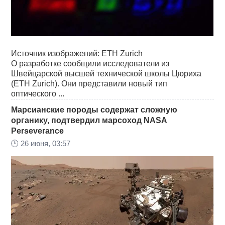
Источник изображений: ETH Zurich
О разработке сообщили исследователи из
Швейцарской высшей технической школы Цюриха
(ETH Zurich). Они представили новый тип
оптического ...
Марсианские породы содержат сложную
органику, подтвердил марсоход NASA
Perseverance
🕛
26 июня, 03:57