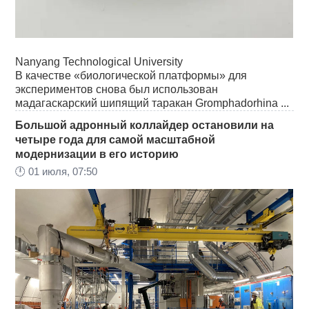
Nanyang Technological University
В качестве «биологической платформы» для
экспериментов снова был использован
мадагаскарский шипящий таракан Gromphadorhina ...
Большой адронный коллайдер остановили на
четыре года для самой масштабной
модернизации в его историю
🕛
01 июля, 07:50