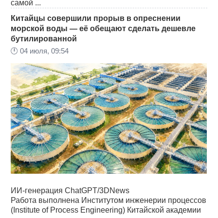
самой ...
Китайцы совершили прорыв в опреснении
морской воды — её обещают сделать дешевле
бутилированной
🕛
04 июля, 09:54
ИИ-генерация ChatGPT/3DNews
Работа выполнена Институтом инженерии процессов
(Institute of Process Engineering) Китайской академии