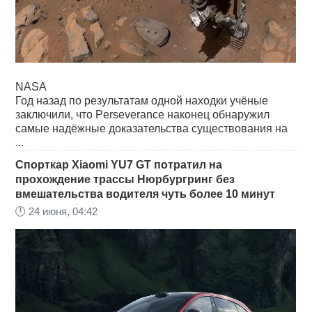
NASA
Год назад по результатам одной находки учёные
заключили, что Perseverance наконец обнаружил
самые надёжные доказательства существования на
...
Спорткар Xiaomi YU7 GT потратил на
прохождение трассы Нюрбургринг без
вмешательства водителя чуть более 10 минут
🕛
24 июня, 04:42