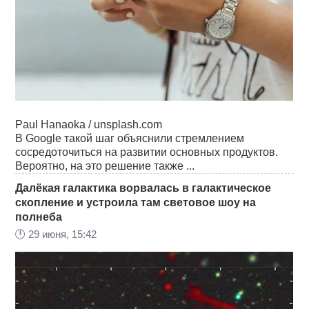
Paul Hanaoka / unsplash.com
В Google такой шаг объяснили стремлением
сосредоточиться на развитии основных продуктов.
Вероятно, на это решение также ...
Далёкая галактика ворвалась в галактическое
скопление и устроила там световое шоу на
полнеба
🕛
29 июня, 15:42