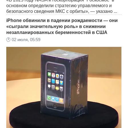
основном определили стратегию управляемого и
безопасного сведения МКС с орбиты», — указано ...
iPhone обвинили в падении рождаемости — они
«сыграли значительную роль» в снижении
незапланированных беременностей в США
🕛
02 июля, 05:59