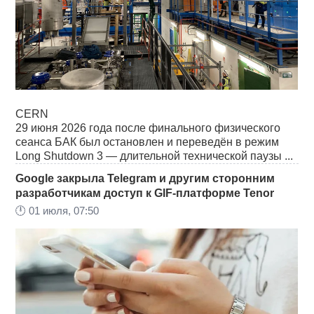
CERN
29 июня 2026 года после финального физического
сеанса БАК был остановлен и переведён в режим
Long Shutdown 3 — длительной технической паузы ...
Google закрыла Telegram и другим сторонним
разработчикам доступ к GIF-платформе Tenor
🕛
01 июля, 07:50