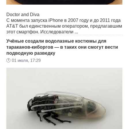
Doctor and Diva
С момента запуска iPhone в 2007 году и до 2011 года
AT&T был единственным оператором, предлагавшим
этот смартфон. Исследователи ...
Учёные создали водолазные костюмы для
тараканов-киборгов — в таких они смогут вести
подводную разведку
🕛
01 июля, 17:29