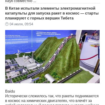
наук совместно ...
В Китае испытали элементы электромагнитной
катапульты для запуска ракет в космос — старты
планируют с горных вершин Тибета
🕛
04 июля, 09:54
Baidu
Исторически сложилось так, что ракеты поднимаются
в космос на химических двигателях, что влечёт за