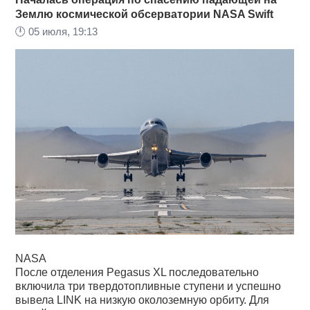
Землю космической обсерватории NASA Swift
🕛
05 июля, 19:13
NASA
После отделения Pegasus XL последовательно
включила три твердотопливные ступени и успешно
вывела LINK на низкую околоземную орбиту. Для