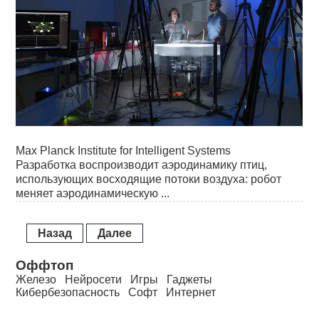
Max Planck Institute for Intelligent Systems
Разработка воспроизводит аэродинамику птиц,
использующих восходящие потоки воздуха: робот
меняет аэродинамическую ...
Назад
Далее
Оффтоп
Железо
Нейросети
Игры
Гаджеты
Кибербезопасность
Софт
Интернет