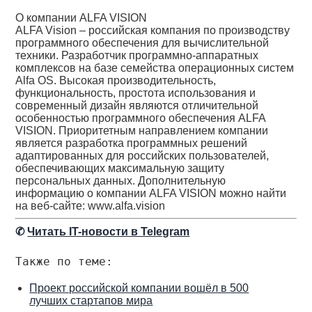
О компании ALFA VISION
ALFA Vision – российская компания по производству
программного обеспечения для вычислительной
техники. Разработчик программно-аппаратных
комплексов на базе семейства операционных систем
Alfa OS. Высокая производительность,
функциональность, простота использования и
современный дизайн являются отличительной
особенностью программного обеспечения АLFA
VISION. Приоритетным направлением компании
является разработка программных решений
адаптированных для российских пользователей,
обеспечивающих максимальную защиту
персональных данных. Дополнительную
информацию о компании ALFA VISION можно найти
на веб-сайте: www.alfa.vision
✆
Читать IT-новости в Telegram
Также по теме:
Проект российской компании вошёл в 500
лучших стартапов мира